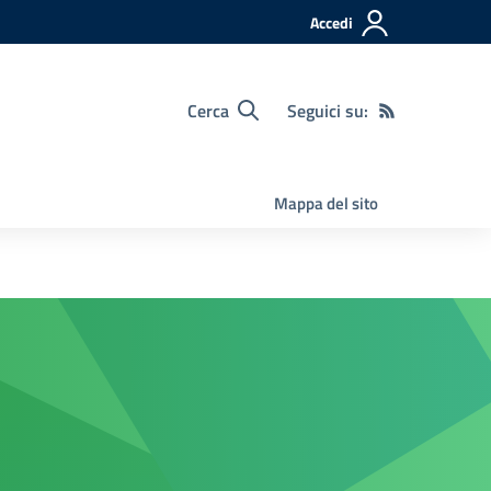
Accedi
Cerca
Seguici su:
Mappa del sito