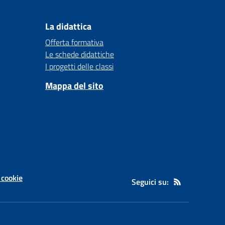
La didattica
Offerta formativa
Le schede didattiche
I progetti delle classi
Mappa del sito
 cookie
Seguici su: