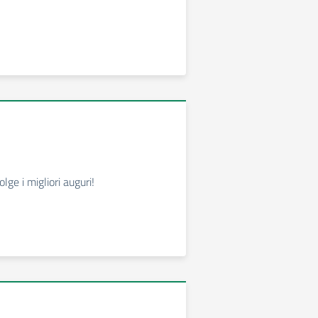
olge i migliori auguri!