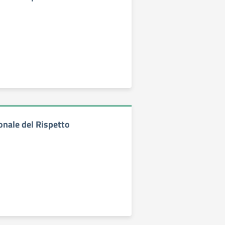
onale del Rispetto