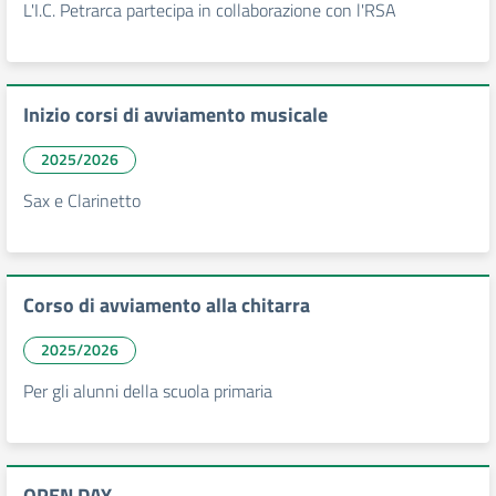
L'I.C. Petrarca partecipa in collaborazione con l'RSA
Inizio corsi di avviamento musicale
2025/2026
Sax e Clarinetto
Corso di avviamento alla chitarra
2025/2026
Per gli alunni della scuola primaria
OPEN DAY