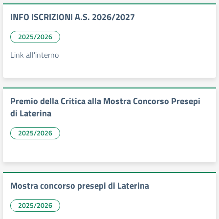
INFO ISCRIZIONI A.S. 2026/2027
2025/2026
Link all'interno
Premio della Critica alla Mostra Concorso Presepi
di Laterina
2025/2026
Mostra concorso presepi di Laterina
2025/2026