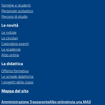
Famiglie e studenti
Personale scolastico
Percorsi di studio
Le novità
Le notizie
Le circolari
Calendario eventi
Le scadenze
Albo online
La didattica
Offerta formativa
Le schede didattiche
I progetti delle classi
Mappa del sito
Amministrazione Trasparente
Albo online
Invia una MAD