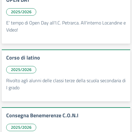
2025/2026
E' tempo di Open Day all'I.C. Petrarca. All'interno Locandine e
Video!
Corso di latino
2025/2026
Rivolto agli alunni delle classi terze della scuola secondaria di
I grado
Consegna Benemerenze C.O.N.I
2025/2026