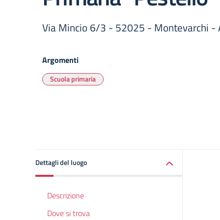
Via Mincio 6/3 - 52025 - Montevarchi
Argomenti
Scuola primaria
Dettagli del luogo
Descrizione
Dove si trova