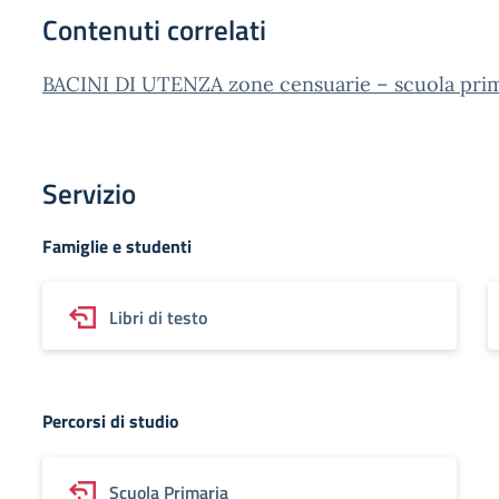
Contenuti correlati
BACINI DI UTENZA zone censuarie – scuola prima
Servizio
Famiglie e studenti
Libri di testo
Percorsi di studio
Scuola Primaria