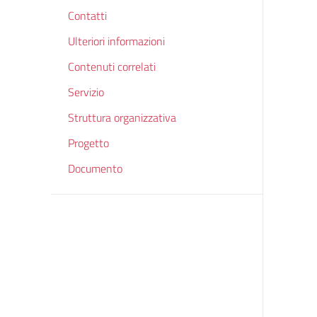
Contatti
Ulteriori informazioni
Contenuti correlati
Servizio
Struttura organizzativa
Progetto
Documento