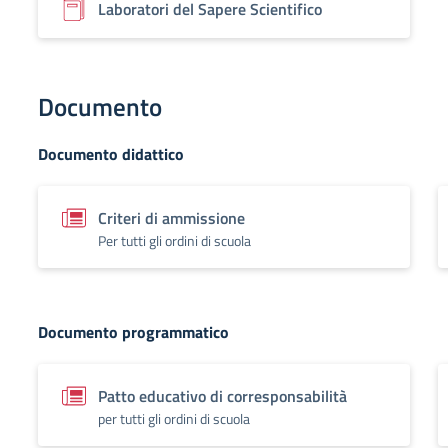
Laboratori del Sapere Scientifico
Documento
Documento didattico
Criteri di ammissione
Per tutti gli ordini di scuola
Documento programmatico
Patto educativo di corresponsabilità
per tutti gli ordini di scuola