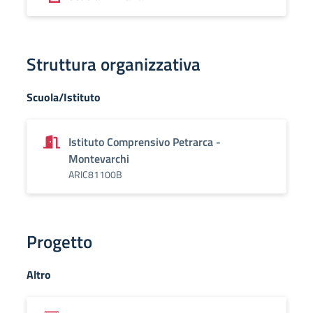
Struttura organizzativa
Scuola/Istituto
Istituto Comprensivo Petrarca -
Montevarchi
ARIC81100B
Progetto
Altro