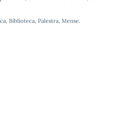
ica, Biblioteca, Palestra, Mense.