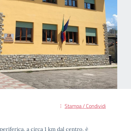
Stampa / Condividi
periferica, a circa 1 km dal centro, è