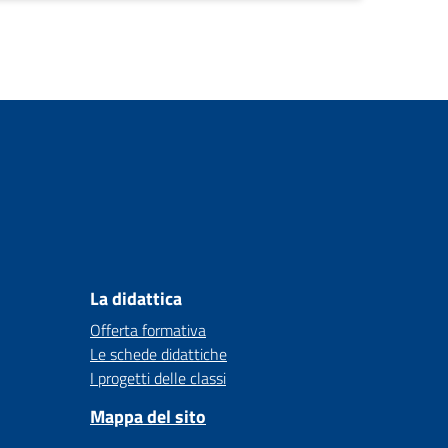
La didattica
Offerta formativa
Le schede didattiche
I progetti delle classi
Mappa del sito