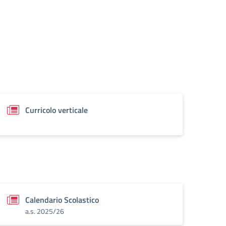
Curricolo verticale
Calendario Scolastico
a.s. 2025/26