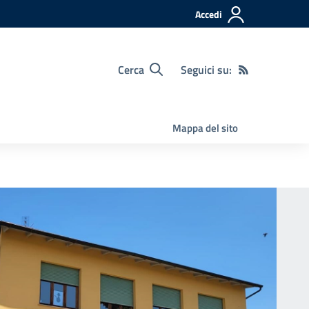
Accedi
Cerca
Seguici su:
Mappa del sito