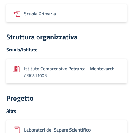
Scuola Primaria
Struttura organizzativa
Scuola/Istituto
Istituto Comprensivo Petrarca - Montevarchi
ARIC81100B
Progetto
Altro
Laboratori del Sapere Scientifico