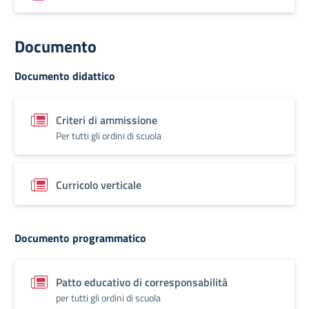
Documento
Documento didattico
Criteri di ammissione
Per tutti gli ordini di scuola
Curricolo verticale
Documento programmatico
Patto educativo di corresponsabilità
per tutti gli ordini di scuola