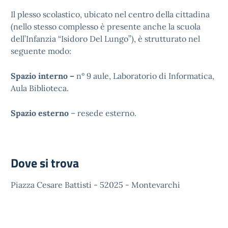
Il plesso scolastico, ubicato nel centro della cittadina
(nello stesso complesso è presente anche la scuola
dell’Infanzia “Isidoro Del Lungo”), è strutturato nel
seguente modo:
Spazio interno –
n° 9 aule, Laboratorio di Informatica,
Aula Biblioteca.
Spazio esterno
– resede esterno.
Dove si trova
Piazza Cesare Battisti - 52025 - Montevarchi