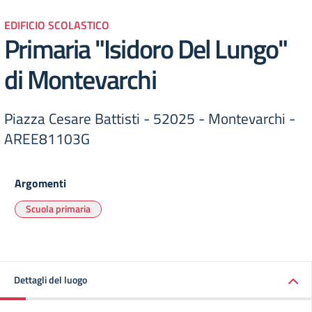
EDIFICIO SCOLASTICO
Primaria "Isidoro Del Lungo"
di Montevarchi
Piazza Cesare Battisti - 52025 - Montevarchi -
AREE81103G
Argomenti
Scuola primaria
Dettagli del luogo