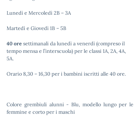
Lunedì e Mercoledì 2B – 3A
Martedì e Giovedì 1B – 5B
40 ore
settimanali da lunedì a venerdì (compreso il
tempo mensa e l’interscuola) per le classi 1A, 2A, 4A,
5A.
Orario 8,30 – 16,30 per i bambini iscritti alle 40 ore.
Colore grembiuli alunni - Blu, modello lungo per le
femmine e corto per i maschi