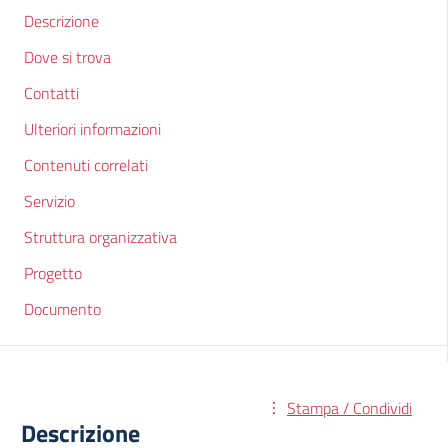
Descrizione
Dove si trova
Contatti
Ulteriori informazioni
Contenuti correlati
Servizio
Struttura organizzativa
Progetto
Documento
Stampa / Condividi
Descrizione