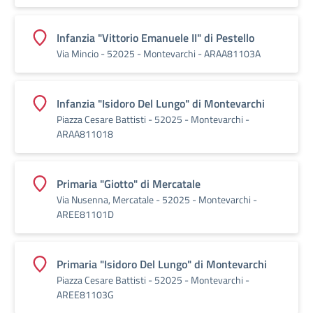
Infanzia "Vittorio Emanuele II" di Pestello
Via Mincio - 52025 - Montevarchi - ARAA81103A
Infanzia "Isidoro Del Lungo" di Montevarchi
Piazza Cesare Battisti - 52025 - Montevarchi -
ARAA811018
Primaria "Giotto" di Mercatale
Via Nusenna, Mercatale - 52025 - Montevarchi -
AREE81101D
Primaria "Isidoro Del Lungo" di Montevarchi
Piazza Cesare Battisti - 52025 - Montevarchi -
AREE81103G