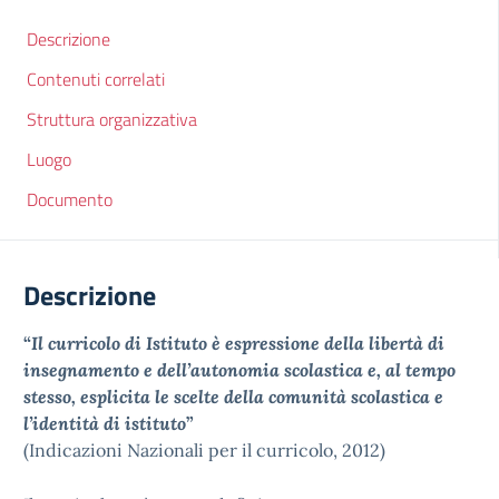
Descrizione
Contenuti correlati
Struttura organizzativa
Luogo
Documento
Descrizione
“
Il curricolo di Istituto è espressione della libertà di
insegnamento e dell’autonomia scolastica e, al tempo
stesso, esplicita le scelte della comunità scolastica e
l’identità di istituto
”
(Indicazioni Nazionali per il curricolo, 2012)