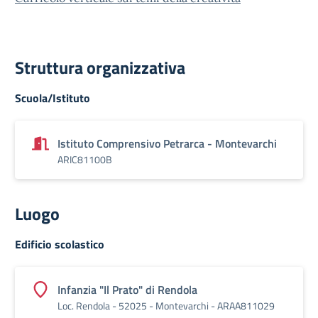
Struttura organizzativa
Scuola/Istituto
Istituto Comprensivo Petrarca - Montevarchi
ARIC81100B
Luogo
Edificio scolastico
Infanzia "Il Prato" di Rendola
Loc. Rendola - 52025 - Montevarchi - ARAA811029