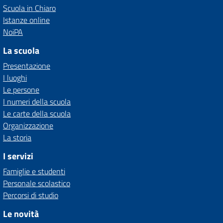
Scuola in Chiaro
Istanze online
NoiPA
La scuola
Presentazione
I luoghi
Le persone
I numeri della scuola
Le carte della scuola
Organizzazione
La storia
I servizi
Famiglie e studenti
Personale scolastico
Percorsi di studio
Le novità