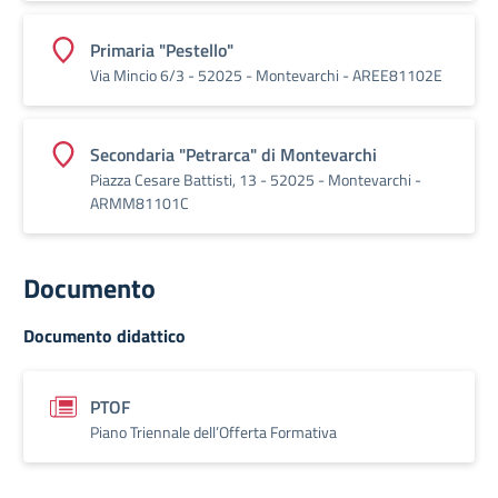
Primaria "Pestello"
Via Mincio 6/3 - 52025 - Montevarchi - AREE81102E
Secondaria "Petrarca" di Montevarchi
Piazza Cesare Battisti, 13 - 52025 - Montevarchi -
ARMM81101C
Documento
Documento didattico
PTOF
Piano Triennale dell’Offerta Formativa