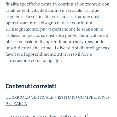
finalità specifiche poste in continuità orizzontale con
l’ambiente di vita dell’alunno e verticale fra i due
segmenti. La verticalità curricolare traduce così
operativamente il bisogno di dare continuità
all’insegnamento, pur rispettandone le scansioni e
realizza un percorso costruito per gli alunni, al fine di
offrire occasioni di apprendimento attivo, secondo
una didattica che stimoli i diversi tipi di intelligenza e
favorisca l’apprendimento attraverso il fare e
l’interazione con i compagni.
Contenuti correlati
CURRICOLO VERTICALE – ISTITUTO COMPRENSIVO
PETRARCA
Curricolo verticale sui temi della creatività