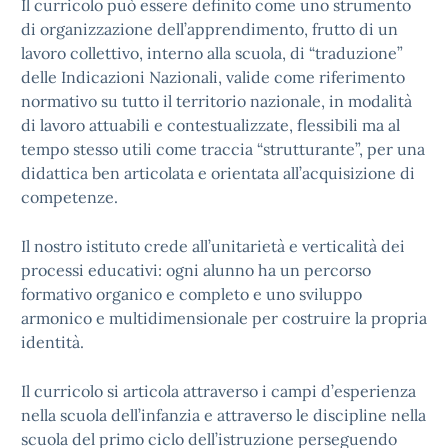
Il curricolo può essere definito come uno strumento
di organizzazione dell’apprendimento, frutto di un
lavoro collettivo, interno alla scuola, di “traduzione”
delle Indicazioni Nazionali, valide come riferimento
normativo su tutto il territorio nazionale, in modalità
di lavoro attuabili e contestualizzate, flessibili ma al
tempo stesso utili come traccia “strutturante”, per una
didattica ben articolata e orientata all’acquisizione di
competenze.
Il nostro istituto crede all’unitarietà e verticalità dei
processi educativi: ogni alunno ha un percorso
formativo organico e completo e uno sviluppo
armonico e multidimensionale per costruire la propria
identità.
Il curricolo si articola attraverso i campi d’esperienza
nella scuola dell’infanzia e attraverso le discipline nella
scuola del primo ciclo dell’istruzione perseguendo