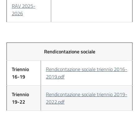
RAV 2025-
2026
Rendicontazione sociale
Triennio
Rendicontazione sociale triennio 2016-
16-19
2019.pdf
Triennio
Rendicontazione sociale triennio 2019-
19-22
2022.pdf