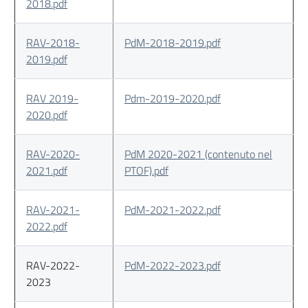
2018.pdf
RAV-2018-
PdM-2018-2019.pdf
2019.pdf
RAV 2019-
Pdm-2019-2020.pdf
2020.pdf
RAV-2020-
PdM 2020-2021 (contenuto nel
2021.pdf
PTOF).pdf
RAV-2021-
PdM-2021-2022.pdf
2022.pdf
RAV-2022-
PdM-2022-2023.pdf
2023