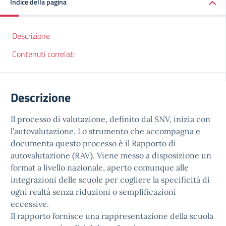
Indice della pagina
Descrizione
Contenuti correlati
Descrizione
Il processo di valutazione, definito dal SNV, inizia con
l’autovalutazione. Lo strumento che accompagna e
documenta questo processo è il Rapporto di
autovalutazione (RAV). Viene messo a disposizione un
format a livello nazionale, aperto comunque alle
integrazioni delle scuole per cogliere la specificità di
ogni realtà senza riduzioni o semplificazioni
eccessive.
Il rapporto fornisce una rappresentazione della scuola