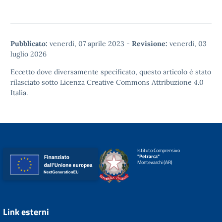
Pubblicato:
venerdì, 07 aprile 2023
-
Revisione:
venerdì, 03
luglio 2026
Eccetto dove diversamente specificato, questo articolo è stato
rilasciato sotto
Licenza Creative Commons Attribuzione 4.0
Italia.
Istituto Comprensivo
"Petrarca"
Montevarchi (AR)
Link esterni