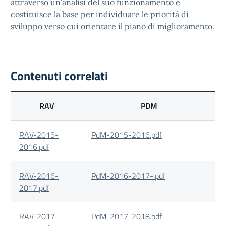
attraverso un’analisi del suo funzionamento e
costituisce la base per individuare le priorità di
sviluppo verso cui orientare il piano di miglioramento.
Contenuti correlati
RAV
PDM
RAV-2015-
PdM-2015-2016.pdf
2016.pdf
RAV-2016-
PdM-2016-2017-.pdf
2017.pdf
RAV-2017-
PdM-2017-2018.pdf