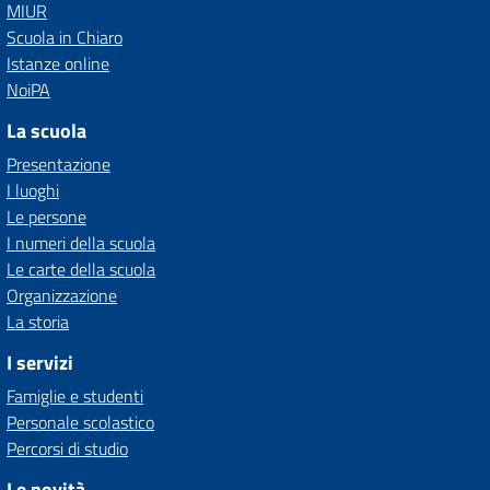
MIUR
Scuola in Chiaro
Istanze online
NoiPA
La scuola
Presentazione
I luoghi
Le persone
I numeri della scuola
Le carte della scuola
Organizzazione
La storia
I servizi
Famiglie e studenti
Personale scolastico
Percorsi di studio
Le novità